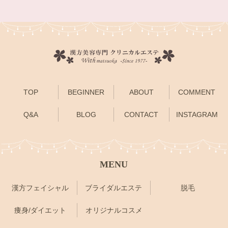
TOP
BEGINNER
ABOUT
COMMENT
Q&A
BLOG
CONTACT
INSTAGRAM
MENU
漢方フェイシャル
ブライダルエステ
脱毛
痩身/ダイエット
オリジナルコスメ