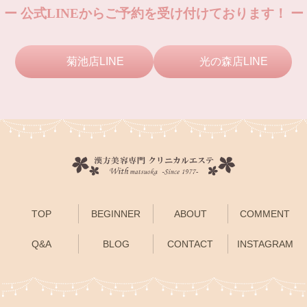
ー 公式LINEからご予約を受け付けております！ ー
菊池店LINE
光の森店LINE
TOP
BEGINNER
ABOUT
COMMENT
Q&A
BLOG
CONTACT
INSTAGRAM