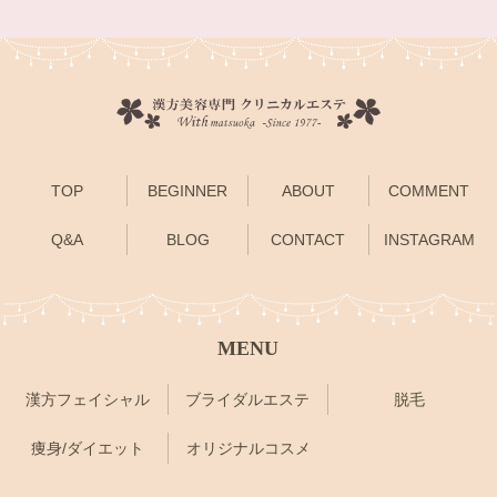
TOP
BEGINNER
ABOUT
COMMENT
Q&A
BLOG
CONTACT
INSTAGRAM
MENU
漢方フェイシャル
ブライダルエステ
脱毛
痩身/ダイエット
オリジナルコスメ