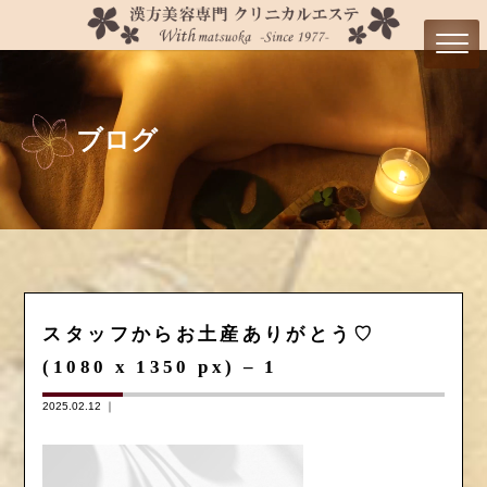
ブログ
スタッフからお土産ありがとう♡
(1080 x 1350 px) – 1
2025.02.12 ｜