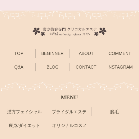
TOP
BEGINNER
ABOUT
COMMENT
Q&A
BLOG
CONTACT
INSTAGRAM
MENU
漢方フェイシャル
ブライダルエステ
脱毛
痩身/ダイエット
オリジナルコスメ