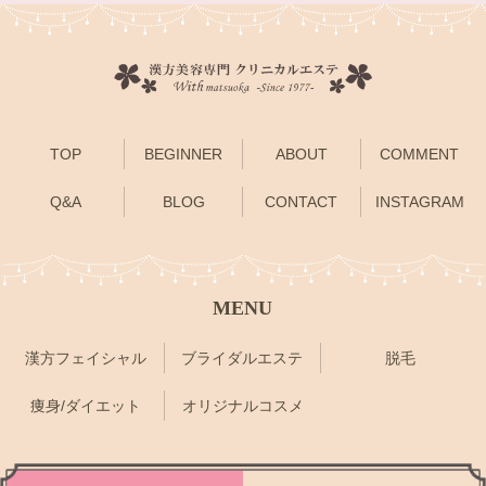
TOP
BEGINNER
ABOUT
COMMENT
Q&A
BLOG
CONTACT
INSTAGRAM
MENU
漢方フェイシャル
ブライダルエステ
脱毛
痩身/ダイエット
オリジナルコスメ