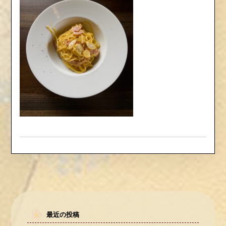
最近の投稿