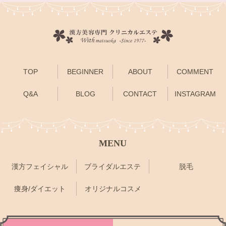
TOP
BEGINNER
ABOUT
COMMENT
Q&A
BLOG
CONTACT
INSTAGRAM
MENU
漢方フェイシャル
ブライダルエステ
脱毛
痩身/ダイエット
オリジナルコスメ