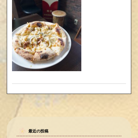
最近の投稿