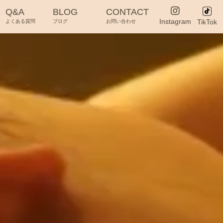
Q&A
BLOG
CONTACT
Instagram
TikTok
よくある質問
ブログ
お問い合わせ