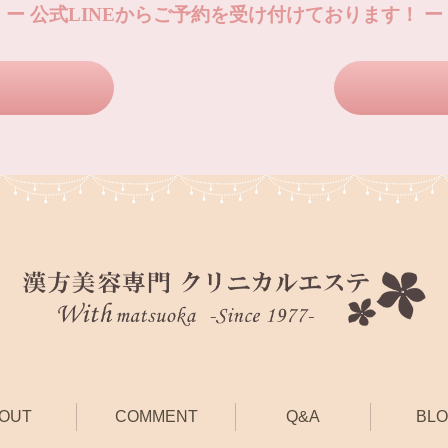
ー 公式LINEからご予約を受け付けております！ ー
OUT
COMMENT
Q&A
BL