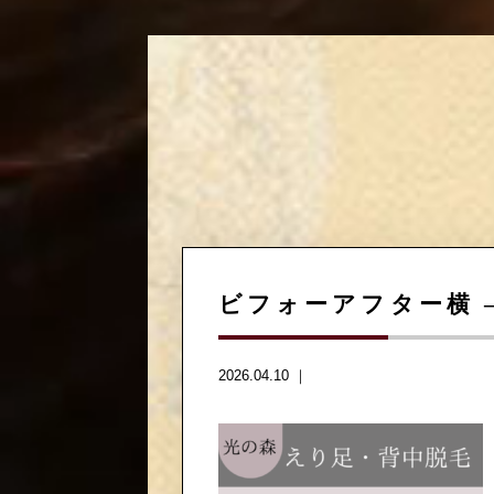
ビフォーアフター横 –
2026.04.10 ｜