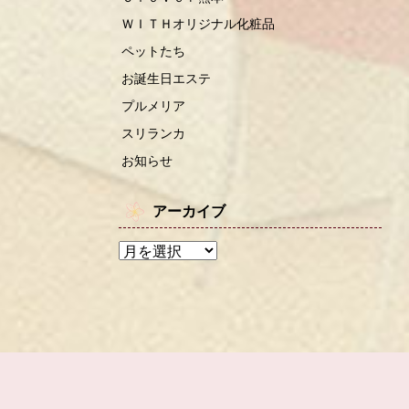
ＷＩＴＨオリジナル化粧品
ペットたち
お誕生日エステ
プルメリア
スリランカ
お知らせ
アーカイブ