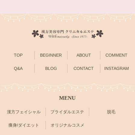
TOP
BEGINNER
ABOUT
COMMENT
Q&A
BLOG
CONTACT
INSTAGRAM
MENU
漢方フェイシャル
ブライダルエステ
脱毛
痩身/ダイエット
オリジナルコスメ