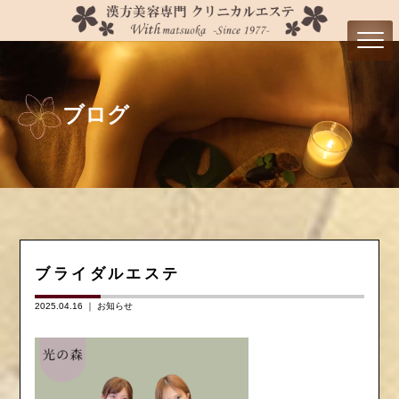
ブログ
ブライダルエステ
2025.04.16 ｜
お知らせ