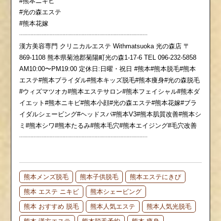
#熊本ニキビ
#光の森エステ
#熊本花嫁
┈┈┈┈┈┈┈┈┈┈┈┈┈┈┈┈┈┈┈┈
漢方美容専門 クリニカルエステ Withmatsuoka 光の森店 〒
869-1108 熊本県菊池郡菊陽町光の森1-17-6 TEL 096-232-5858
AM10:00〜PM19:00 定休日:日曜・祝日 #熊本#熊本脱毛#熊本
エステ#熊本ブライダル#熊本キッズ脱毛#熊本痩身#光の森脱毛
#ウィズマツオカ#熊本エステサロン#熊本フェイシャル#熊本ダ
イエット#熊本ニキビ#熊本小顔#光の森エステ#熊本花嫁#ブラ
イダルシェービング#ヘッドスパ#熊本V3#熊本肌質改善#熊本シ
ミ#熊本シワ#熊本たるみ#熊本毛穴#熊本エイジング#毛穴改善
┈┈┈┈┈┈┈┈┈┈┈┈┈┈┈┈┈┈┈┈
熊本メンズ脱毛
熊本子供脱毛
熊本エステにきび
熊本 エステ ニキビ
熊本シェービング
熊本 おすすめ 脱毛
熊本人気エステ
熊本人気光脱毛