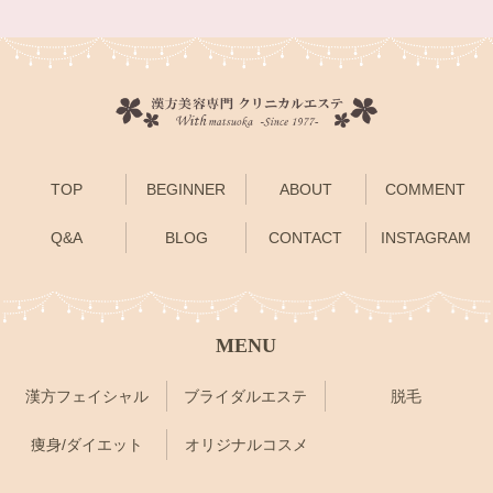
TOP
BEGINNER
ABOUT
COMMENT
Q&A
BLOG
CONTACT
INSTAGRAM
MENU
漢方フェイシャル
ブライダルエステ
脱毛
痩身/ダイエット
オリジナルコスメ