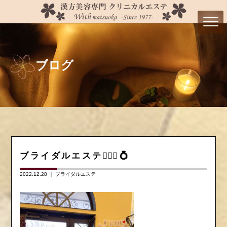
ブログ
ブライダルエステ💆🏻‍♀️💍
2022.12.28 ｜
ブライダルエステ