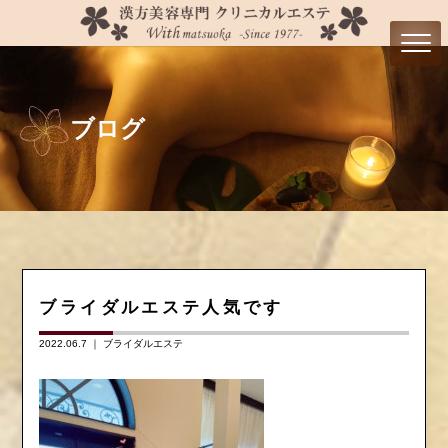
ブログ
ブライダルエステ人気です
2022.06.7 ｜
ブライダルエステ