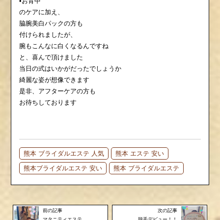
•お背中
のケアに加え、
脇腕美白パックの方も
付けられましたが、
腕もこんなに白くなるんですね
と、喜んで頂けました
当日の式はいかがだったでしょうか
綺麗な姿が想像できます
是非、アフターケアの方も
お待ちしております
熊本 ブライダルエステ 人気
熊本 エステ 安い
熊本ブライダルエステ 安い
熊本 ブライダルエステ
前の記事
次の記事
マタニティエステ
脱毛デビュー！！