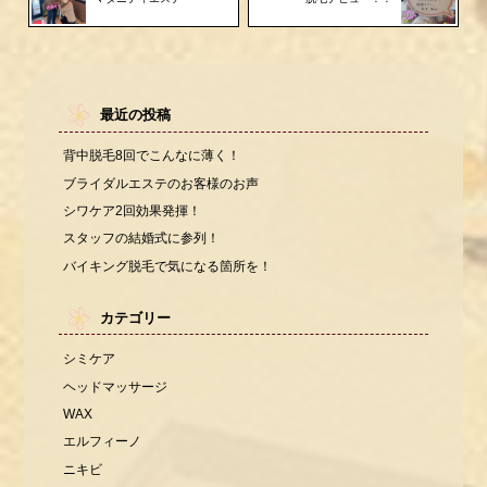
最近の投稿
背中脱毛8回でこんなに薄く！
ブライダルエステのお客様のお声
シワケア2回効果発揮！
スタッフの結婚式に参列！
バイキング脱毛で気になる箇所を！
カテゴリー
シミケア
ヘッドマッサージ
WAX
エルフィーノ
ニキビ