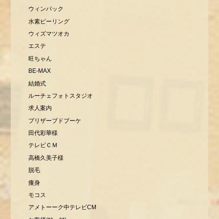
ウィンバック
水素ピーリング
ウィズマツオカ
エステ
旺ちゃん
BE-MAX
結婚式
ルーチェフォトスタジオ
求人案内
プリザーブドブーケ
田代彩華様
テレビＣＭ
高橋久美子様
脱毛
痩身
モコス
アメトーーク中テレビCM