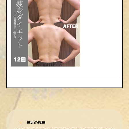
最近の投稿