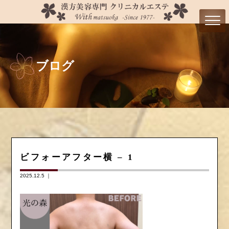
ブログ
ビフォーアフター横 – 1
2025.12.5 ｜