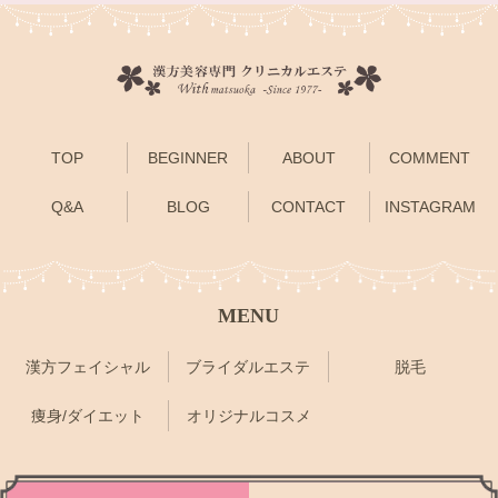
TOP
BEGINNER
ABOUT
COMMENT
Q&A
BLOG
CONTACT
INSTAGRAM
MENU
漢方フェイシャル
ブライダルエステ
脱毛
痩身/ダイエット
オリジナルコスメ