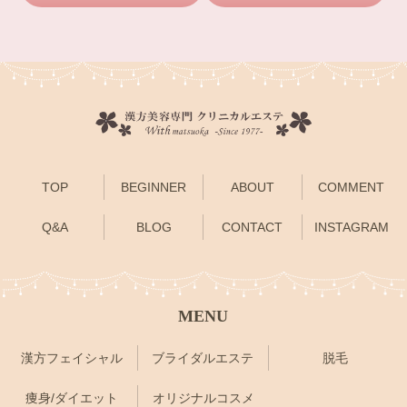
TOP
BEGINNER
ABOUT
COMMENT
Q&A
BLOG
CONTACT
INSTAGRAM
MENU
漢方フェイシャル
ブライダルエステ
脱毛
痩身/ダイエット
オリジナルコスメ