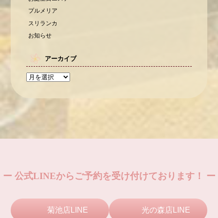
プルメリア
スリランカ
お知らせ
アーカイブ
ー 公式LINEからご予約を受け付けております！ ー
菊池店LINE
光の森店LINE