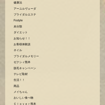
健康法
アーユルヴェーダ
ブライダルエステ
Fostyle
未分類
ダイエット
お知らせ！！
お客様体験談
ネイル
ブライダルメモリー
ゼクシィ熊本
脱毛キャンペーン
テレビ取材
生活！！
商品
メイちゃん
おいしい食べ物
Ｃｌｏｖｅｒ熊本