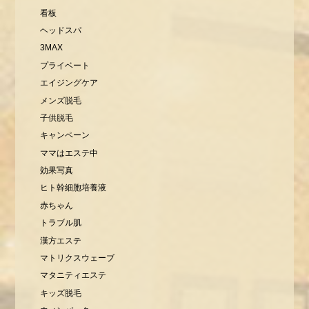
看板
ヘッドスパ
3MAX
プライベート
エイジングケア
メンズ脱毛
子供脱毛
キャンペーン
ママはエステ中
効果写真
ヒト幹細胞培養液
赤ちゃん
トラブル肌
漢方エステ
マトリクスウェーブ
マタニティエステ
キッズ脱毛