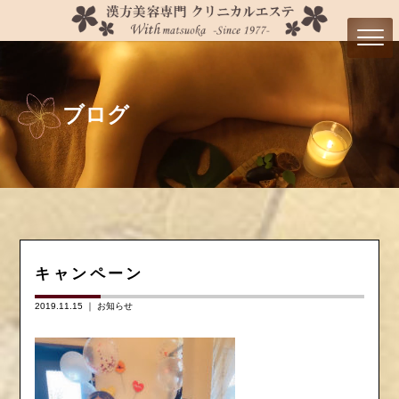
ブログ
キャンペーン
2019.11.15 ｜
お知らせ