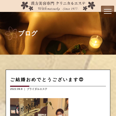
ブログ
ご結婚おめでとうございます😍
2022.09.8 ｜
ブライダルエステ