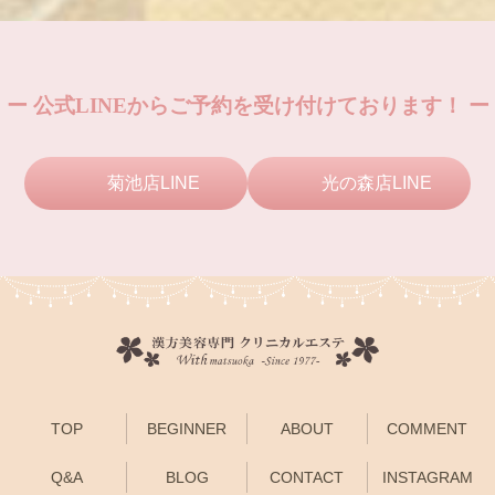
ー 公式LINEからご予約を受け付けております！ ー
菊池店LINE
光の森店LINE
TOP
BEGINNER
ABOUT
COMMENT
Q&A
BLOG
CONTACT
INSTAGRAM