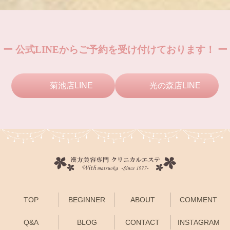
ー 公式LINEからご予約を受け付けております！ ー
菊池店LINE
光の森店LINE
TOP
BEGINNER
ABOUT
COMMENT
Q&A
BLOG
CONTACT
INSTAGRAM