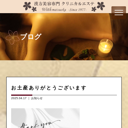
ブログ
お土産ありがとうございます
2025.04.17 ｜
お知らせ