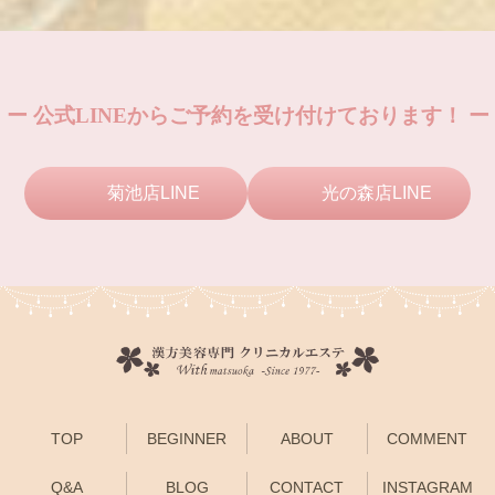
ー 公式LINEからご予約を受け付けております！ ー
菊池店LINE
光の森店LINE
TOP
BEGINNER
ABOUT
COMMENT
Q&A
BLOG
CONTACT
INSTAGRAM