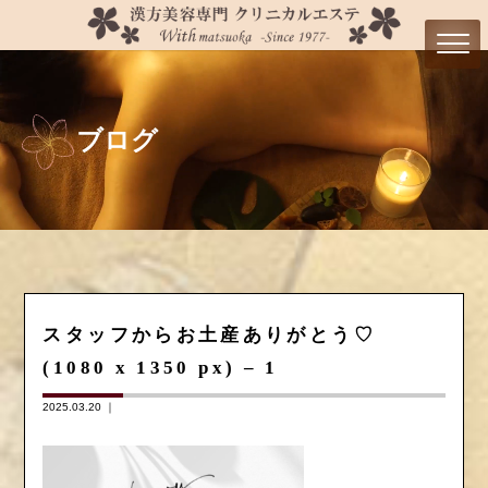
ブログ
スタッフからお土産ありがとう♡
(1080 x 1350 px) – 1
2025.03.20 ｜