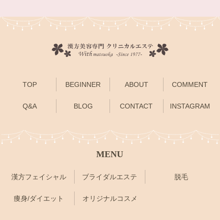
TOP
BEGINNER
ABOUT
COMMENT
Q&A
BLOG
CONTACT
INSTAGRAM
MENU
漢方フェイシャル
ブライダルエステ
脱毛
痩身/ダイエット
オリジナルコスメ